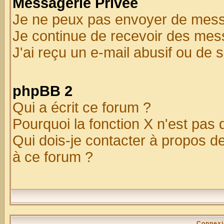
Messagerie Privée
Je ne peux pas envoyer de mess
Je continue de recevoir des mes
J'ai reçu un e-mail abusif ou de
phpBB 2
Qui a écrit ce forum ?
Pourquoi la fonction X n'est pas 
Qui dois-je contacter à propos de
à ce forum ?
Connexi