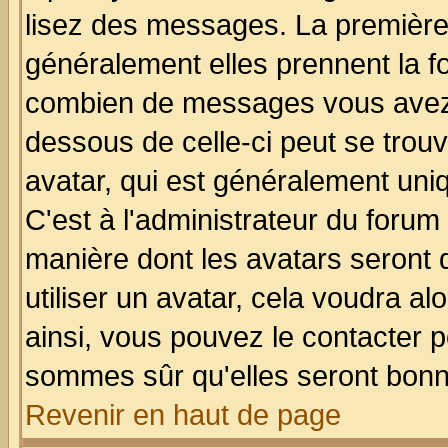
lisez des messages. La première 
généralement elles prennent la fo
combien de messages vous avez fa
dessous de celle-ci peut se tro
avatar, qui est généralement uniq
C'est à l'administrateur du forum 
manière dont les avatars seront 
utiliser un avatar, cela voudra al
ainsi, vous pouvez le contacter 
sommes sûr qu'elles seront bonn
Revenir en haut de page