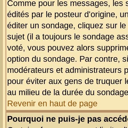
Comme pour les messages, les 
édités par le posteur d'origine, 
éditer un sondage, cliquez sur l
sujet (il a toujours le sondage a
voté, vous pouvez alors supprime
option du sondage. Par contre, s
modérateurs et administrateurs po
pour éviter aux gens de truquer 
au milieu de la durée du sondage
Revenir en haut de page
Pourquoi ne puis-je pas accéd