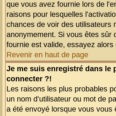
que vous avez fournie lors de l'e
raisons pour lesquelles l'activatio
chances de voir des utilisateurs
anonymement. Si vous êtes sûr q
fournie est valide, essayez alors
Revenir en haut de page
Je me suis enregistré dans le
connecter ?!
Les raisons les plus probables p
un nom d'utilisateur ou mot de pas
a été envoyé lorsque vous vous ê