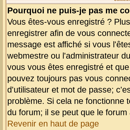
Pourquoi ne puis-je pas me co
Vous êtes-vous enregistré ? Plu
enregistrer afin de vous connect
message est affiché si vous l'êtes
webmestre ou l'administrateur du
vous vous êtes enregistré et que
pouvez toujours pas vous connect
d'utilisateur et mot de passe; c'e
problème. Si cela ne fonctionne t
du forum; il se peut que le forum 
Revenir en haut de page