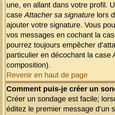
une, en allant dans votre profil.
case
Attacher sa signature
lors 
ajouter votre signature. Vous pou
vos messages en cochant la case
pourrez toujours empêcher d'att
particulier en décochant la case 
composition).
Revenir en haut de page
Comment puis-je créer un son
Créer un sondage est facile; lor
éditez le premier message d'un su