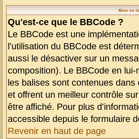
Mise en f
Qu'est-ce que le BBCode ?
Le BBCode est une implémentatio
l'utilisation du BBCode est déter
aussi le désactiver sur un messag
composition). Le BBCode en lui-
les balises sont contenues dans d
et offrent un meilleur contrôle s
être affiché. Pour plus d'informat
accessible depuis le formulaire d
Revenir en haut de page