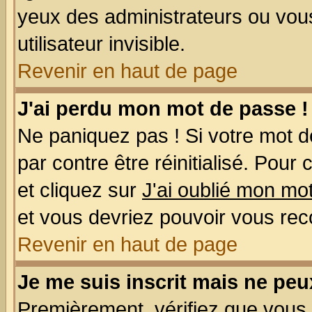
yeux des administrateurs ou v
utilisateur invisible.
Revenir en haut de page
J'ai perdu mon mot de passe !
Ne paniquez pas ! Si votre mot de
par contre être réinitialisé. Pour
et cliquez sur
J'ai oublié mon mo
et vous devriez pouvoir vous rec
Revenir en haut de page
Je me suis inscrit mais ne pe
Premièrement, vérifiez que vous