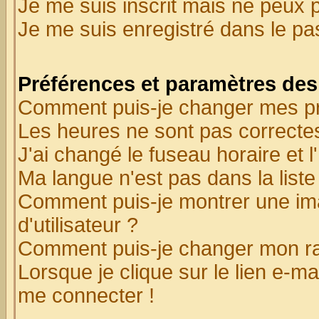
Je me suis inscrit mais ne peux 
Je me suis enregistré dans le p
Préférences et paramètres des 
Comment puis-je changer mes p
Les heures ne sont pas correctes
J'ai changé le fuseau horaire et l
Ma langue n'est pas dans la liste 
Comment puis-je montrer une i
d'utilisateur ?
Comment puis-je changer mon r
Lorsque je clique sur le lien e-m
me connecter !