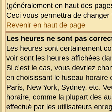
(généralement en haut des pages,
Ceci vous permettra de changer 
Revenir en haut de page
Les heures ne sont pas correct
Les heures sont certainement cor
voir sont les heures affichées da
Si c'est le cas, vous devriez cha
en choisissant le fuseau horaire
Paris, New York, Sydney, etc. Ve
horaire, comme la plupart des au
effectué par les utilisateurs enre