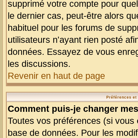
supprimé votre compte pour quel
le dernier cas, peut-être alors qu
habituel pour les forums de sup
utilisateurs n'ayant rien posté afi
données. Essayez de vous enregi
les discussions.
Revenir en haut de page
Préférences et
Comment puis-je changer mes
Toutes vos préférences (si vous 
base de données. Pour les modifie