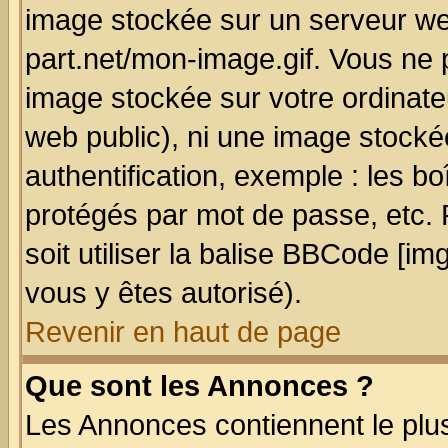
image stockée sur un serveur we
part.net/mon-image.gif. Vous ne 
image stockée sur votre ordinateu
web public), ni une image stocké
authentification, exemple : les bo
protégés par mot de passe, etc.
soit utiliser la balise BBCode [im
vous y êtes autorisé).
Revenir en haut de page
Que sont les Annonces ?
Les Annonces contiennent le plus