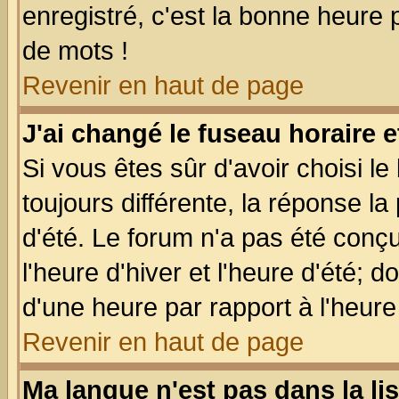
enregistré, c'est la bonne heure p
de mots !
Revenir en haut de page
J'ai changé le fuseau horaire e
Si vous êtes sûr d'avoir choisi le
toujours différente, la réponse la
d'été. Le forum n'a pas été conç
l'heure d'hiver et l'heure d'été; d
d'une heure par rapport à l'heure 
Revenir en haut de page
Ma langue n'est pas dans la lis