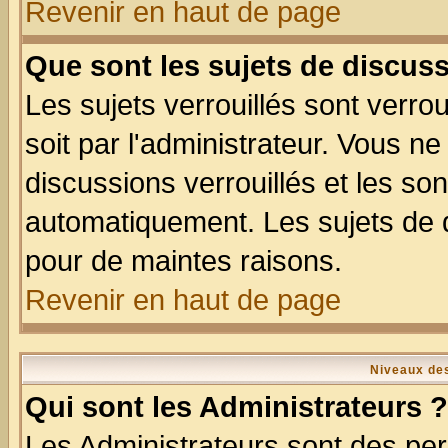
Revenir en haut de page
Que sont les sujets de discuss
Les sujets verrouillés sont verro
soit par l'administrateur. Vous 
discussions verrouillés et les s
automatiquement. Les sujets de d
pour de maintes raisons.
Revenir en haut de page
Niveaux des
Qui sont les Administrateurs ?
Les Administrateurs sont des per