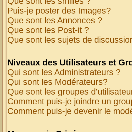
Que sont les smilies ?
Puis-je poster des Images?
Que sont les Annonces ?
Que sont les Post-it ?
Que sont les sujets de discussion
Niveaux des Utilisateurs et G
Qui sont les Administrateurs ?
Qui sont les Modérateurs?
Que sont les groupes d'utilisateu
Comment puis-je joindre un group
Comment puis-je devenir le modér