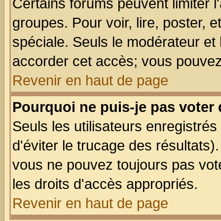
Certains forums peuvent limiter l'
groupes. Pour voir, lire, poster, 
spéciale. Seuls le modérateur et
accorder cet accès; vous pouvez 
Revenir en haut de page
Pourquoi ne puis-je pas voter
Seuls les utilisateurs enregistré
d'éviter le trucage des résultats)
vous ne pouvez toujours pas vot
les droits d'accès appropriés.
Revenir en haut de page