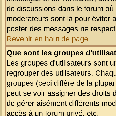
de discussions dans le forum où 
modérateurs sont là pour éviter 
poster des messages ne respecta
Revenir en haut de page
Que sont les groupes d'utilisa
Les groupes d'utilisateurs sont u
regrouper des utilisateurs. Chaqu
groupes (ceci diffère de la plup
peut se voir assigner des droits 
de gérer aisément différents mod
accès à un forum privé, etc.