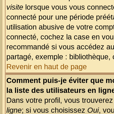
visite
lorsque vous vous connecte
connecté pour une période prééta
utilisation abusive de votre comp
connecté, cochez la case en vous
recommandé si vous accédez au f
partagé, exemple : bibliothèque, 
Revenir en haut de page
Comment puis-je éviter que mo
la liste des utilisateurs en lign
Dans votre profil, vous trouvere
ligne
; si vous choisissez
Oui
, vo