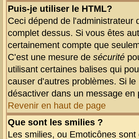
Puis-je utiliser le HTML?
Ceci dépend de l'administrateur q
complet dessus. Si vous êtes auto
certainement compte que seuleme
C'est une mesure de
sécurité
pou
utilisant certaines balises qui po
causer d'autres problèmes. Si le
désactiver dans un message en pa
Revenir en haut de page
Que sont les smilies ?
Les smilies, ou Emoticônes sont d