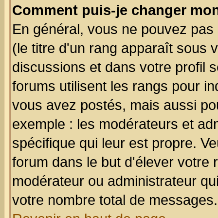
Comment puis-je changer mon
En général, vous ne pouvez pas d
(le titre d'un rang apparaît sous 
discussions et dans votre profil s
forums utilisent les rangs pour 
vous avez postés, mais aussi pour 
exemple : les modérateurs et adm
spécifique qui leur est propre. Ve
forum dans le but d'élever votre
modérateur ou administrateur qu
votre nombre total de messages.