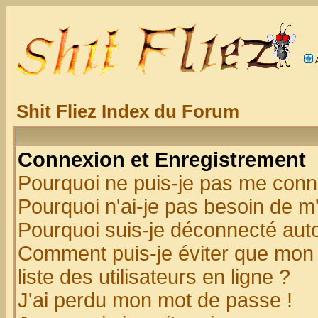
Shit Fliez Index du Forum
Connexion et Enregistrement
Pourquoi ne puis-je pas me conn
Pourquoi n'ai-je pas besoin de m'
Pourquoi suis-je déconnecté au
Comment puis-je éviter que mon n
liste des utilisateurs en ligne ?
J'ai perdu mon mot de passe !