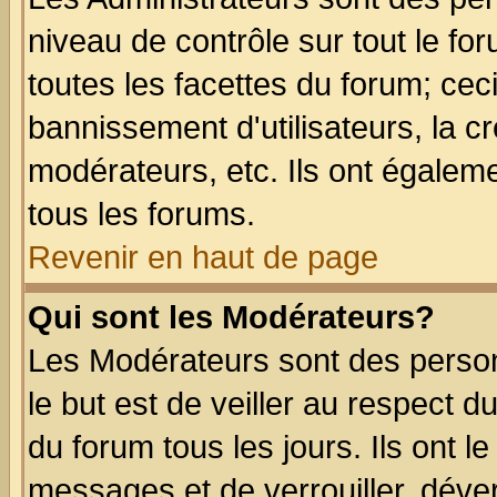
niveau de contrôle sur tout le f
toutes les facettes du forum; ceci
bannissement d'utilisateurs, la c
modérateurs, etc. Ils ont égalem
tous les forums.
Revenir en haut de page
Qui sont les Modérateurs?
Les Modérateurs sont des perso
le but est de veiller au respect 
du forum tous les jours. Ils ont l
messages et de verrouiller, déverr