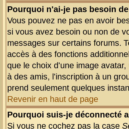
Pourquoi n'ai-je pas besoin de
Vous pouvez ne pas en avoir beso
si vous avez besoin ou non de vo
messages sur certains forums. To
accès à des fonctions additionnel
que le choix d'une image avatar, 
à des amis, l'inscription à un gro
prend seulement quelques instant
Revenir en haut de page
Pourquoi suis-je déconnecté 
Si vous ne cochez pas la case
S