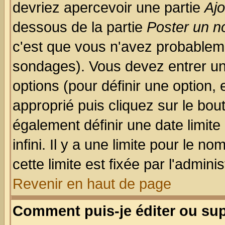
devriez apercevoir une partie
Aj
dessous de la partie
Poster un n
c'est que vous n'avez probableme
sondages). Vous devez entrer un 
options (pour définir une option
approprié puis cliquez sur le bo
également définir une date limit
infini. Il y a une limite pour le n
cette limite est fixée par l'admini
Revenir en haut de page
Comment puis-je éditer ou su