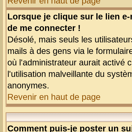
Revenir en haut de page
Lorsque je clique sur le lien e
de me connecter !
Désolé, mais seuls les utilisate
mails à des gens via le formulair
où l'administrateur aurait activé c
l'utilisation malveillante du systè
anonymes.
Revenir en haut de page
Comment puis-je poster un su