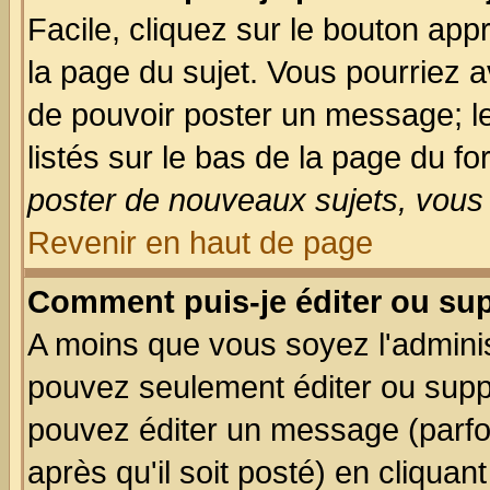
Facile, cliquez sur le bouton appr
la page du sujet. Vous pourriez a
de pouvoir poster un message; le
listés sur le bas de la page du fo
poster de nouveaux sujets, vous 
Revenir en haut de page
Comment puis-je éditer ou su
A moins que vous soyez l'admini
pouvez seulement éditer ou sup
pouvez éditer un message (parfo
après qu'il soit posté) en cliquan