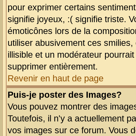
pour exprimer certains sentiments
signifie joyeux, :( signifie triste
émoticônes lors de la compositi
utiliser abusivement ces smilies,
illisible et un modérateur pourrai
supprimer entièrement.
Revenir en haut de page
Puis-je poster des Images?
Vous pouvez montrer des images 
Toutefois, il n'y a actuellement
vos images sur ce forum. Vous de