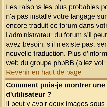
Les raisons les plus probables po
n'a pas installé votre langage su
encore traduit ce forum dans vo
l'administrateur du forum s'il peu
avez besoin; s'il n'existe pas, se
nouvelle traduction. Plus d'infor
web du groupe phpBB (allez voir 
Revenir en haut de page
Comment puis-je montrer une
d'utilisateur ?
Il peut y avoir deux images sous 