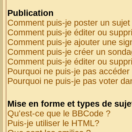
Publication
Comment puis-je poster un sujet
Comment puis-je éditer ou supp
Comment puis-je ajouter une si
Comment puis-je créer un sonda
Comment puis-je éditer ou supp
Pourquoi ne puis-je pas accéder
Pourquoi ne puis-je pas voter d
Mise en forme et types de suje
Qu'est-ce que le BBCode ?
Puis-je utiliser le HTML?