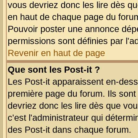
vous devriez donc les lire dès q
en haut de chaque page du forum 
Pouvoir poster une annonce dép
permissions sont définies par l'ad
Revenir en haut de page
Que sont les Post-it ?
Les Post-it apparaissent en-des
première page du forum. Ils sont
devriez donc les lire dès que v
c'est l'administrateur qui déterm
des Post-it dans chaque forum.