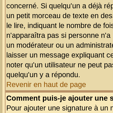
concerné. Si quelqu'un a déjà r
un petit morceau de texte en de
le lire, indiquant le nombre de foi
n'apparaîtra pas si personne n'a 
un modérateur ou un administrate
laisser un message expliquant ce 
noter qu'un utilisateur ne peut 
quelqu'un y a répondu.
Revenir en haut de page
Comment puis-je ajouter une 
Pour ajouter une signature à un