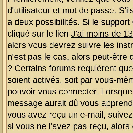
d'utilisateur et mot de passe. S'il
a deux possibilités. Si le suppo
cliqué sur le lien
J'ai moins de 1
alors vous devrez suivre les ins
n'est pas le cas, alors peut-être
? Certains forums requièrent qu
soient activés, soit par vous-mêm
pouvoir vous connecter. Lorsque
message aurait dû vous apprendre 
vous avez reçu un e-mail, suivez a
si vous ne l'avez pas reçu, alors