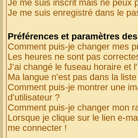
Je me suis inscrit mais ne peux 
Je me suis enregistré dans le p
Préférences et paramètres des 
Comment puis-je changer mes p
Les heures ne sont pas correctes
J'ai changé le fuseau horaire et l
Ma langue n'est pas dans la liste 
Comment puis-je montrer une i
d'utilisateur ?
Comment puis-je changer mon r
Lorsque je clique sur le lien e-m
me connecter !