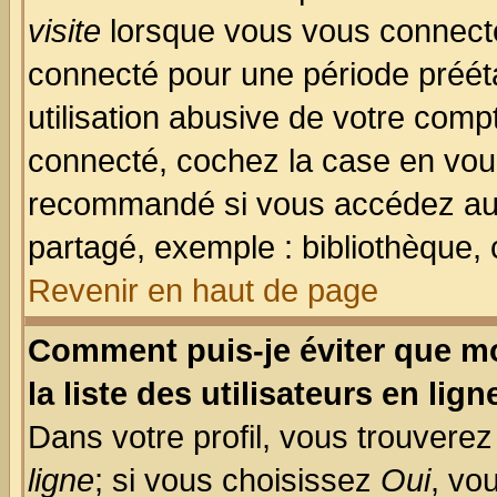
visite
lorsque vous vous connecte
connecté pour une période prééta
utilisation abusive de votre comp
connecté, cochez la case en vous
recommandé si vous accédez au f
partagé, exemple : bibliothèque, 
Revenir en haut de page
Comment puis-je éviter que mo
la liste des utilisateurs en lign
Dans votre profil, vous trouvere
ligne
; si vous choisissez
Oui
, vo