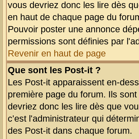
vous devriez donc les lire dès q
en haut de chaque page du forum 
Pouvoir poster une annonce dép
permissions sont définies par l'ad
Revenir en haut de page
Que sont les Post-it ?
Les Post-it apparaissent en-des
première page du forum. Ils sont
devriez donc les lire dès que v
c'est l'administrateur qui déterm
des Post-it dans chaque forum.