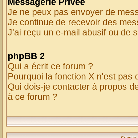
Messagerie Privée
Je ne peux pas envoyer de mess
Je continue de recevoir des mes
J'ai reçu un e-mail abusif ou de
phpBB 2
Qui a écrit ce forum ?
Pourquoi la fonction X n'est pas 
Qui dois-je contacter à propos de
à ce forum ?
Connexi