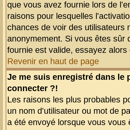
que vous avez fournie lors de l'e
raisons pour lesquelles l'activatio
chances de voir des utilisateurs
anonymement. Si vous êtes sûr q
fournie est valide, essayez alors
Revenir en haut de page
Je me suis enregistré dans le
connecter ?!
Les raisons les plus probables p
un nom d'utilisateur ou mot de pas
a été envoyé lorsque vous vous ê