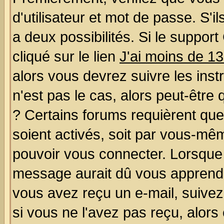
d'utilisateur et mot de passe. S'il
a deux possibilités. Si le suppo
cliqué sur le lien
J'ai moins de 1
alors vous devrez suivre les ins
n'est pas le cas, alors peut-être
? Certains forums requièrent qu
soient activés, soit par vous-mêm
pouvoir vous connecter. Lorsque
message aurait dû vous apprendre 
vous avez reçu un e-mail, suivez a
si vous ne l'avez pas reçu, alors