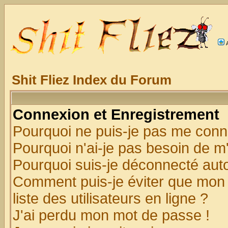
Shit Fliez Index du Forum
Connexion et Enregistrement
Pourquoi ne puis-je pas me conn
Pourquoi n'ai-je pas besoin de m'
Pourquoi suis-je déconnecté au
Comment puis-je éviter que mon n
liste des utilisateurs en ligne ?
J'ai perdu mon mot de passe !