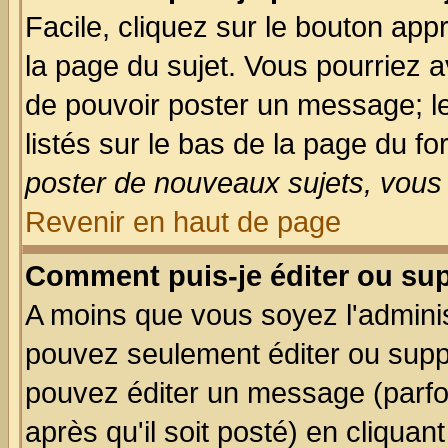
Facile, cliquez sur le bouton appr
la page du sujet. Vous pourriez a
de pouvoir poster un message; le
listés sur le bas de la page du fo
poster de nouveaux sujets, vous 
Revenir en haut de page
Comment puis-je éditer ou su
A moins que vous soyez l'admini
pouvez seulement éditer ou sup
pouvez éditer un message (parfo
après qu'il soit posté) en cliquan