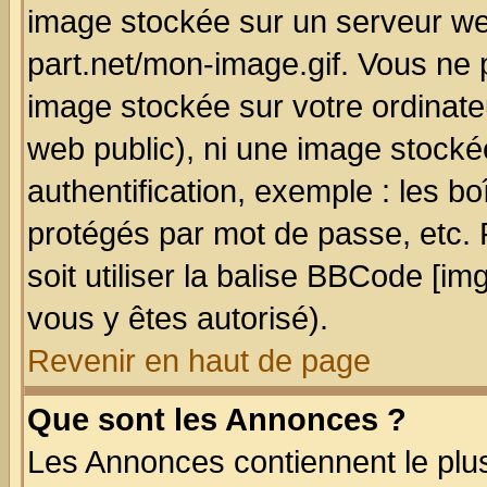
image stockée sur un serveur we
part.net/mon-image.gif. Vous ne 
image stockée sur votre ordinateu
web public), ni une image stocké
authentification, exemple : les bo
protégés par mot de passe, etc.
soit utiliser la balise BBCode [im
vous y êtes autorisé).
Revenir en haut de page
Que sont les Annonces ?
Les Annonces contiennent le plus