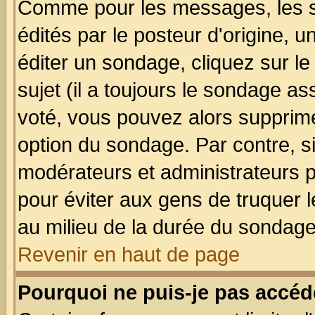
Comme pour les messages, les 
édités par le posteur d'origine, 
éditer un sondage, cliquez sur l
sujet (il a toujours le sondage a
voté, vous pouvez alors supprime
option du sondage. Par contre, s
modérateurs et administrateurs po
pour éviter aux gens de truquer 
au milieu de la durée du sondage
Revenir en haut de page
Pourquoi ne puis-je pas accéd