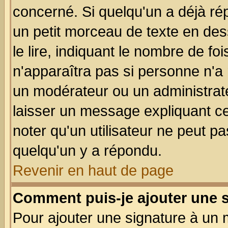
concerné. Si quelqu'un a déjà r
un petit morceau de texte en de
le lire, indiquant le nombre de foi
n'apparaîtra pas si personne n'a 
un modérateur ou un administrate
laisser un message expliquant ce 
noter qu'un utilisateur ne peut 
quelqu'un y a répondu.
Revenir en haut de page
Comment puis-je ajouter une 
Pour ajouter une signature à un