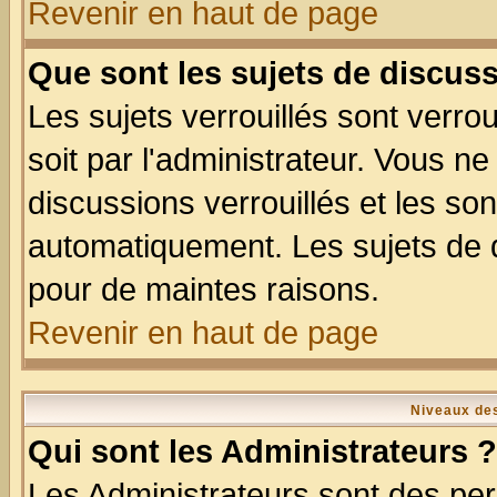
Revenir en haut de page
Que sont les sujets de discuss
Les sujets verrouillés sont verro
soit par l'administrateur. Vous 
discussions verrouillés et les s
automatiquement. Les sujets de d
pour de maintes raisons.
Revenir en haut de page
Niveaux des
Qui sont les Administrateurs ?
Les Administrateurs sont des per