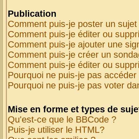
Publication
Comment puis-je poster un sujet
Comment puis-je éditer ou supp
Comment puis-je ajouter une si
Comment puis-je créer un sonda
Comment puis-je éditer ou supp
Pourquoi ne puis-je pas accéder
Pourquoi ne puis-je pas voter d
Mise en forme et types de suje
Qu'est-ce que le BBCode ?
Puis-je utiliser le HTML?