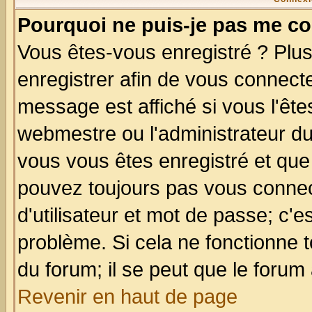
Pourquoi ne puis-je pas me co
Vous êtes-vous enregistré ? Plu
enregistrer afin de vous connect
message est affiché si vous l'êtes
webmestre ou l'administrateur du
vous vous êtes enregistré et que
pouvez toujours pas vous connect
d'utilisateur et mot de passe; c'e
problème. Si cela ne fonctionne t
du forum; il se peut que le forum 
Revenir en haut de page