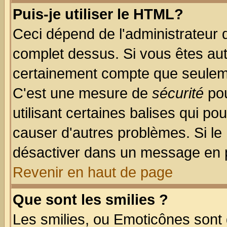
Puis-je utiliser le HTML?
Ceci dépend de l'administrateur q
complet dessus. Si vous êtes auto
certainement compte que seuleme
C'est une mesure de
sécurité
pou
utilisant certaines balises qui po
causer d'autres problèmes. Si le
désactiver dans un message en pa
Revenir en haut de page
Que sont les smilies ?
Les smilies, ou Emoticônes sont d