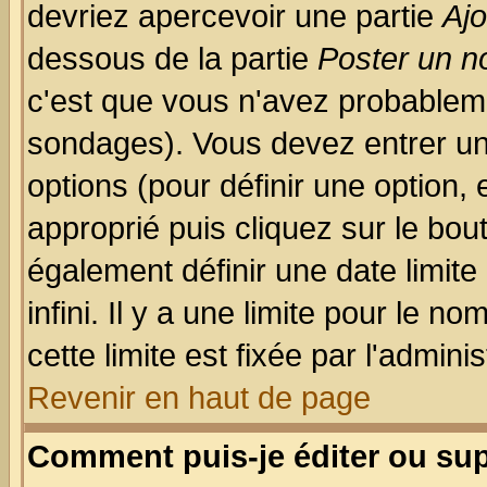
devriez apercevoir une partie
Aj
dessous de la partie
Poster un n
c'est que vous n'avez probableme
sondages). Vous devez entrer un 
options (pour définir une option
approprié puis cliquez sur le bo
également définir une date limit
infini. Il y a une limite pour le n
cette limite est fixée par l'admini
Revenir en haut de page
Comment puis-je éditer ou su