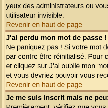
yeux des administrateurs ou v
utilisateur invisible.
Revenir en haut de page
J'ai perdu mon mot de passe !
Ne paniquez pas ! Si votre mot de
par contre être réinitialisé. Pour
et cliquez sur
J'ai oublié mon mo
et vous devriez pouvoir vous rec
Revenir en haut de page
Je me suis inscrit mais ne pe
Premièrement, vérifiez que vous