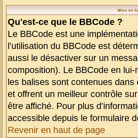
Mise en f
Qu'est-ce que le BBCode ?
Le BBCode est une implémentatio
l'utilisation du BBCode est déter
aussi le désactiver sur un messag
composition). Le BBCode en lui-
les balises sont contenues dans d
et offrent un meilleur contrôle s
être affiché. Pour plus d'informat
accessible depuis le formulaire d
Revenir en haut de page