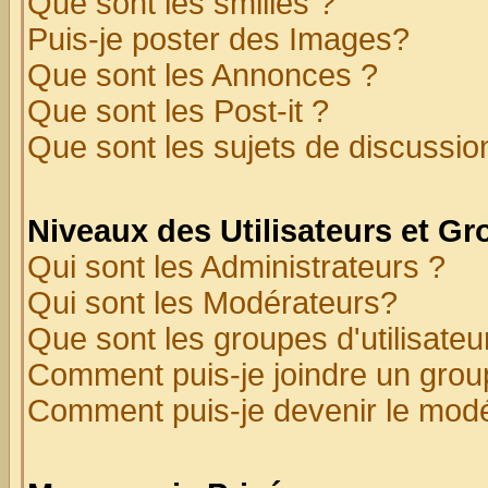
Que sont les smilies ?
Puis-je poster des Images?
Que sont les Annonces ?
Que sont les Post-it ?
Que sont les sujets de discussion
Niveaux des Utilisateurs et G
Qui sont les Administrateurs ?
Qui sont les Modérateurs?
Que sont les groupes d'utilisateu
Comment puis-je joindre un group
Comment puis-je devenir le modér