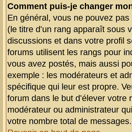
Comment puis-je changer mon
En général, vous ne pouvez pas d
(le titre d'un rang apparaît sous 
discussions et dans votre profil s
forums utilisent les rangs pour 
vous avez postés, mais aussi pour 
exemple : les modérateurs et adm
spécifique qui leur est propre. Ve
forum dans le but d'élever votre
modérateur ou administrateur qu
votre nombre total de messages.