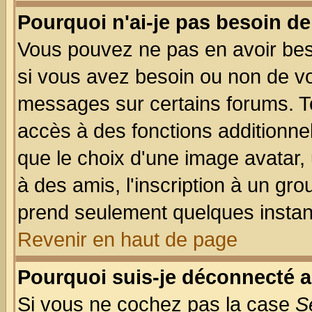
Pourquoi n'ai-je pas besoin de
Vous pouvez ne pas en avoir beso
si vous avez besoin ou non de vo
messages sur certains forums. To
accès à des fonctions additionnel
que le choix d'une image avatar, 
à des amis, l'inscription à un gro
prend seulement quelques instant
Revenir en haut de page
Pourquoi suis-je déconnecté 
Si vous ne cochez pas la case
S