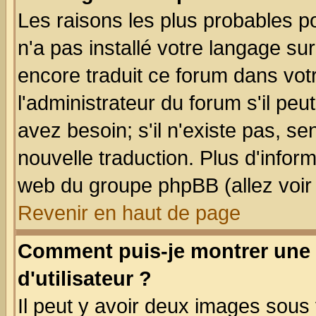
Les raisons les plus probables po
n'a pas installé votre langage su
encore traduit ce forum dans vo
l'administrateur du forum s'il peu
avez besoin; s'il n'existe pas, se
nouvelle traduction. Plus d'infor
web du groupe phpBB (allez voir 
Revenir en haut de page
Comment puis-je montrer une
d'utilisateur ?
Il peut y avoir deux images sous 