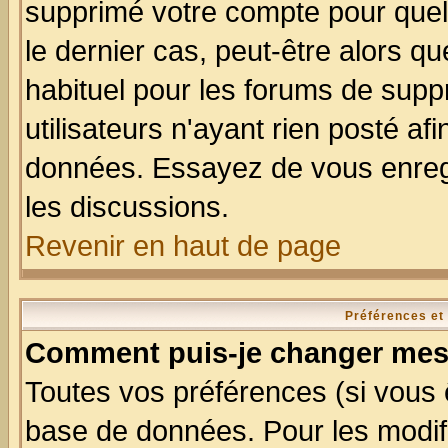
supprimé votre compte pour quel
le dernier cas, peut-être alors qu
habituel pour les forums de sup
utilisateurs n'ayant rien posté afi
données. Essayez de vous enregi
les discussions.
Revenir en haut de page
Préférences et
Comment puis-je changer mes
Toutes vos préférences (si vous 
base de données. Pour les modifie