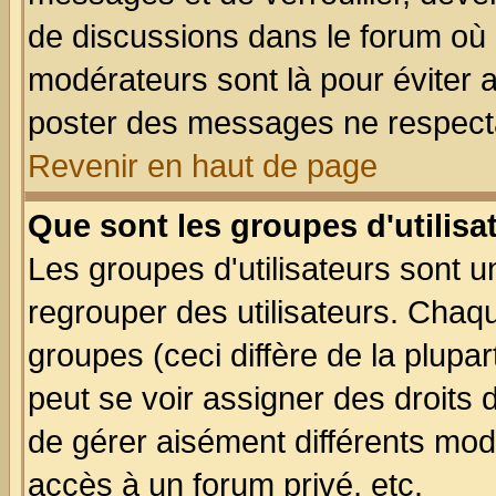
de discussions dans le forum où 
modérateurs sont là pour éviter 
poster des messages ne respecta
Revenir en haut de page
Que sont les groupes d'utilisa
Les groupes d'utilisateurs sont u
regrouper des utilisateurs. Chaqu
groupes (ceci diffère de la plup
peut se voir assigner des droits 
de gérer aisément différents mod
accès à un forum privé, etc.