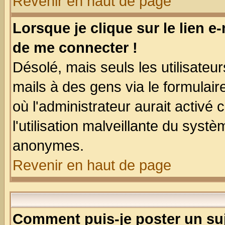
Revenir en haut de page
Lorsque je clique sur le lien e
de me connecter !
Désolé, mais seuls les utilisate
mails à des gens via le formulair
où l'administrateur aurait activé c
l'utilisation malveillante du systè
anonymes.
Revenir en haut de page
Comment puis-je poster un su