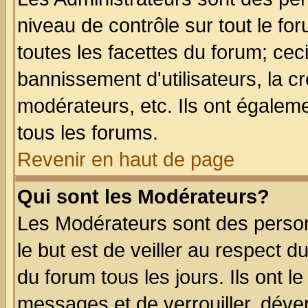
niveau de contrôle sur tout le f
toutes les facettes du forum; ceci
bannissement d'utilisateurs, la c
modérateurs, etc. Ils ont égalem
tous les forums.
Revenir en haut de page
Qui sont les Modérateurs?
Les Modérateurs sont des perso
le but est de veiller au respect 
du forum tous les jours. Ils ont l
messages et de verrouiller, déverr