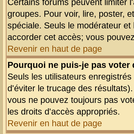
Certains forums peuvent limiter l'
groupes. Pour voir, lire, poster, 
spéciale. Seuls le modérateur et
accorder cet accès; vous pouvez 
Revenir en haut de page
Pourquoi ne puis-je pas voter
Seuls les utilisateurs enregistré
d'éviter le trucage des résultats)
vous ne pouvez toujours pas vot
les droits d'accès appropriés.
Revenir en haut de page