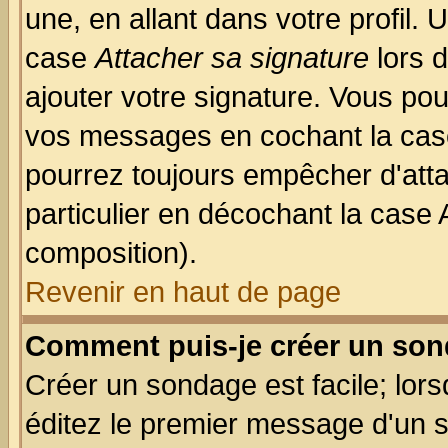
une, en allant dans votre profil.
case
Attacher sa signature
lors 
ajouter votre signature. Vous pou
vos messages en cochant la case
pourrez toujours empêcher d'att
particulier en décochant la case 
composition).
Revenir en haut de page
Comment puis-je créer un son
Créer un sondage est facile; lor
éditez le premier message d'un su