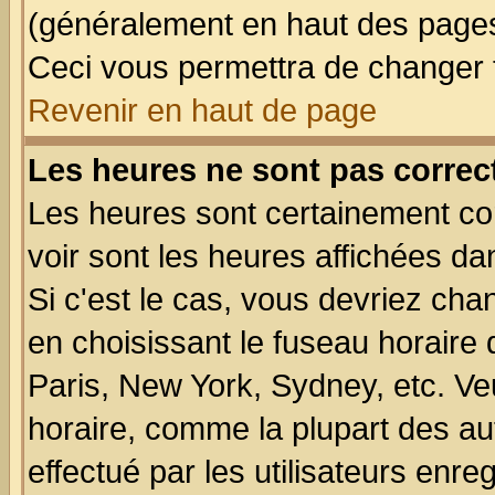
(généralement en haut des pages,
Ceci vous permettra de changer 
Revenir en haut de page
Les heures ne sont pas correct
Les heures sont certainement cor
voir sont les heures affichées da
Si c'est le cas, vous devriez cha
en choisissant le fuseau horaire
Paris, New York, Sydney, etc. Ve
horaire, comme la plupart des au
effectué par les utilisateurs enre