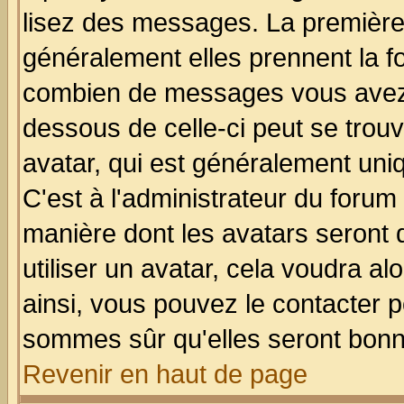
lisez des messages. La première 
généralement elles prennent la fo
combien de messages vous avez fa
dessous de celle-ci peut se tro
avatar, qui est généralement uniq
C'est à l'administrateur du forum 
manière dont les avatars seront 
utiliser un avatar, cela voudra al
ainsi, vous pouvez le contacter 
sommes sûr qu'elles seront bonn
Revenir en haut de page