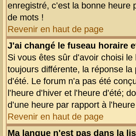
enregistré, c'est la bonne heure p
de mots !
Revenir en haut de page
J'ai changé le fuseau horaire e
Si vous êtes sûr d'avoir choisi le
toujours différente, la réponse la
d'été. Le forum n'a pas été conç
l'heure d'hiver et l'heure d'été; d
d'une heure par rapport à l'heure 
Revenir en haut de page
Ma langue n'est pas dans la lis