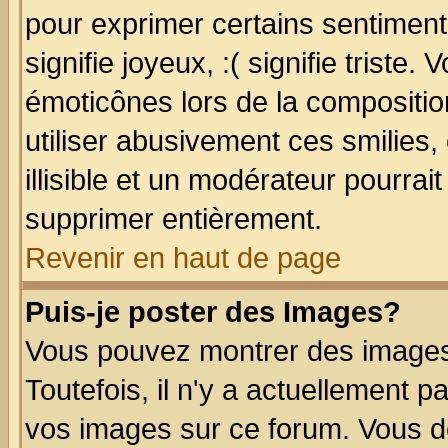
pour exprimer certains sentiments
signifie joyeux, :( signifie triste
émoticônes lors de la compositi
utiliser abusivement ces smilies,
illisible et un modérateur pourrai
supprimer entièrement.
Revenir en haut de page
Puis-je poster des Images?
Vous pouvez montrer des images 
Toutefois, il n'y a actuellement
vos images sur ce forum. Vous de