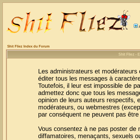
Shit Fliez Index du Forum
Shit Fliez -
Les administrateurs et modérateurs 
éditer tous les messages à caractèr
Toutefois, il leur est impossible de
admettez donc que tous les message
opinion de leurs auteurs respectifs,
modérateurs, ou webmestres (excep
par conséquent ne peuvent pas être
Vous consentez à ne pas poster de m
diffamatoires, menaçants, sexuels ou