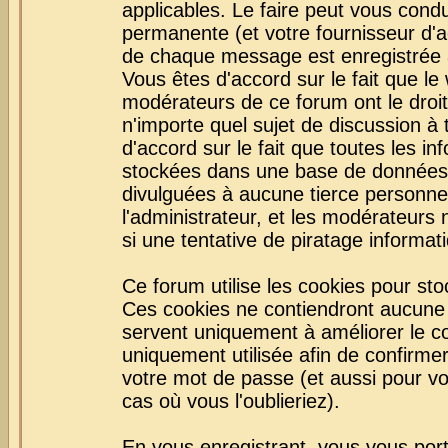
applicables. Le faire peut vous con
permanente (et votre fournisseur d'a
de chaque message est enregistrée af
Vous êtes d'accord sur le fait que le
modérateurs de ce forum ont le droit 
n'importe quel sujet de discussion à 
d'accord sur le fait que toutes les 
stockées dans une base de données.
divulguées à aucune tierce personne
l'administrateur, et les modérateurs
si une tentative de piratage informa
Ce forum utilise les cookies pour sto
Ces cookies ne contiendront aucune i
servent uniquement à améliorer le con
uniquement utilisée afin de confirmer
votre mot de passe (et aussi pour 
cas où vous l'oublieriez).
En vous enregistrant, vous vous port