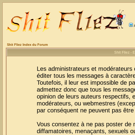
Shit Fliez Index du Forum
Shit Fliez -
Les administrateurs et modérateurs 
éditer tous les messages à caractèr
Toutefois, il leur est impossible de
admettez donc que tous les message
opinion de leurs auteurs respectifs,
modérateurs, ou webmestres (excep
par conséquent ne peuvent pas être
Vous consentez à ne pas poster de m
diffamatoires, menaçants, sexuels ou