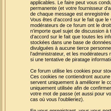
applicables. Le faire peut vous con
permanente (et votre fournisseur d'a
de chaque message est enregistrée af
Vous êtes d'accord sur le fait que le
modérateurs de ce forum ont le droit 
n'importe quel sujet de discussion à 
d'accord sur le fait que toutes les 
stockées dans une base de données.
divulguées à aucune tierce personne
l'administrateur, et les modérateurs
si une tentative de piratage informa
Ce forum utilise les cookies pour sto
Ces cookies ne contiendront aucune i
servent uniquement à améliorer le con
uniquement utilisée afin de confirmer
votre mot de passe (et aussi pour 
cas où vous l'oublieriez).
En vous enregistrant, vous vous port