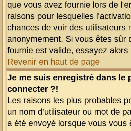
que vous avez fournie lors de l'e
raisons pour lesquelles l'activatio
chances de voir des utilisateurs
anonymement. Si vous êtes sûr q
fournie est valide, essayez alors
Revenir en haut de page
Je me suis enregistré dans le
connecter ?!
Les raisons les plus probables p
un nom d'utilisateur ou mot de pas
a été envoyé lorsque vous vous ê