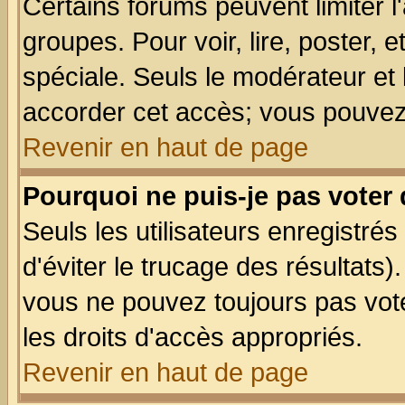
Certains forums peuvent limiter l'
groupes. Pour voir, lire, poster, 
spéciale. Seuls le modérateur et
accorder cet accès; vous pouvez 
Revenir en haut de page
Pourquoi ne puis-je pas voter
Seuls les utilisateurs enregistré
d'éviter le trucage des résultats)
vous ne pouvez toujours pas vot
les droits d'accès appropriés.
Revenir en haut de page