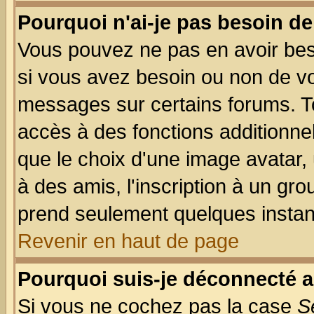
Pourquoi n'ai-je pas besoin de
Vous pouvez ne pas en avoir beso
si vous avez besoin ou non de vo
messages sur certains forums. To
accès à des fonctions additionnel
que le choix d'une image avatar, 
à des amis, l'inscription à un gro
prend seulement quelques instant
Revenir en haut de page
Pourquoi suis-je déconnecté 
Si vous ne cochez pas la case
S