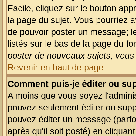
Facile, cliquez sur le bouton appr
la page du sujet. Vous pourriez a
de pouvoir poster un message; le
listés sur le bas de la page du fo
poster de nouveaux sujets, vous 
Revenir en haut de page
Comment puis-je éditer ou su
A moins que vous soyez l'admini
pouvez seulement éditer ou sup
pouvez éditer un message (parfo
après qu'il soit posté) en cliquan