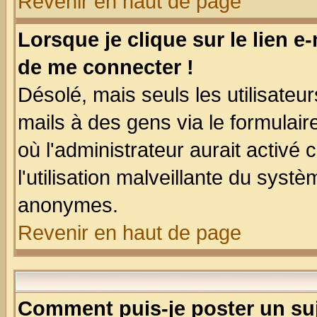
Revenir en haut de page
Lorsque je clique sur le lien e
de me connecter !
Désolé, mais seuls les utilisate
mails à des gens via le formulair
où l'administrateur aurait activé c
l'utilisation malveillante du systè
anonymes.
Revenir en haut de page
Comment puis-je poster un su