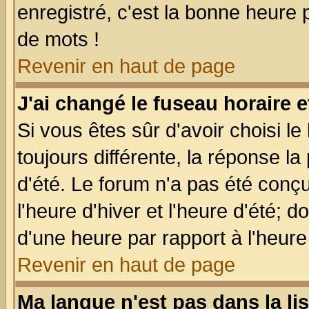
enregistré, c'est la bonne heure p
de mots !
Revenir en haut de page
J'ai changé le fuseau horaire e
Si vous êtes sûr d'avoir choisi le
toujours différente, la réponse la
d'été. Le forum n'a pas été conç
l'heure d'hiver et l'heure d'été; d
d'une heure par rapport à l'heure 
Revenir en haut de page
Ma langue n'est pas dans la lis