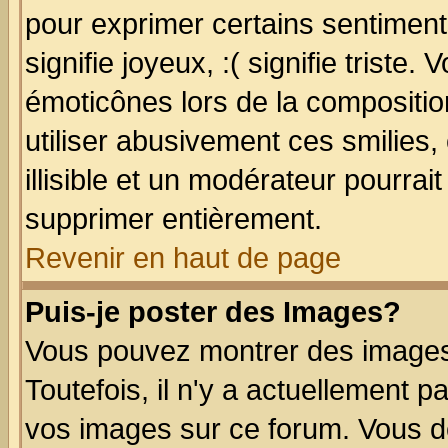
pour exprimer certains sentiments
signifie joyeux, :( signifie triste
émoticônes lors de la compositi
utiliser abusivement ces smilies,
illisible et un modérateur pourrai
supprimer entièrement.
Revenir en haut de page
Puis-je poster des Images?
Vous pouvez montrer des images 
Toutefois, il n'y a actuellement
vos images sur ce forum. Vous de