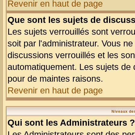
Revenir en haut de page
Que sont les sujets de discuss
Les sujets verrouillés sont verro
soit par l'administrateur. Vous 
discussions verrouillés et les s
automatiquement. Les sujets de d
pour de maintes raisons.
Revenir en haut de page
Niveaux des
Qui sont les Administrateurs ?
Les Administrateurs sont des per