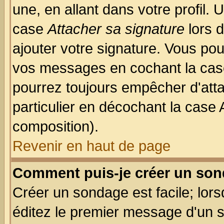
une, en allant dans votre profil.
case
Attacher sa signature
lors 
ajouter votre signature. Vous pou
vos messages en cochant la case
pourrez toujours empêcher d'att
particulier en décochant la case 
composition).
Revenir en haut de page
Comment puis-je créer un son
Créer un sondage est facile; lor
éditez le premier message d'un su