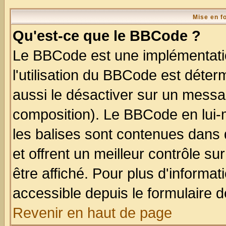
Mise en f
Qu'est-ce que le BBCode ?
Le BBCode est une implémentatio
l'utilisation du BBCode est déter
aussi le désactiver sur un messag
composition). Le BBCode en lui-
les balises sont contenues dans d
et offrent un meilleur contrôle s
être affiché. Pour plus d'informat
accessible depuis le formulaire d
Revenir en haut de page