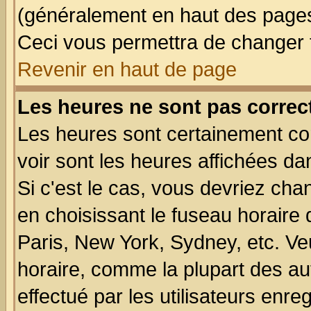
(généralement en haut des pages,
Ceci vous permettra de changer 
Revenir en haut de page
Les heures ne sont pas correct
Les heures sont certainement cor
voir sont les heures affichées da
Si c'est le cas, vous devriez cha
en choisissant le fuseau horaire
Paris, New York, Sydney, etc. Ve
horaire, comme la plupart des au
effectué par les utilisateurs enre