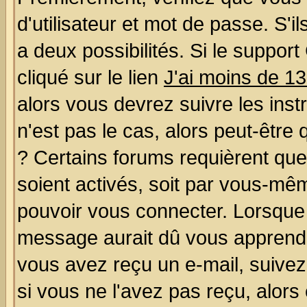
d'utilisateur et mot de passe. S'il
a deux possibilités. Si le suppo
cliqué sur le lien
J'ai moins de 1
alors vous devrez suivre les ins
n'est pas le cas, alors peut-être
? Certains forums requièrent qu
soient activés, soit par vous-mêm
pouvoir vous connecter. Lorsque
message aurait dû vous apprendre 
vous avez reçu un e-mail, suivez a
si vous ne l'avez pas reçu, alors