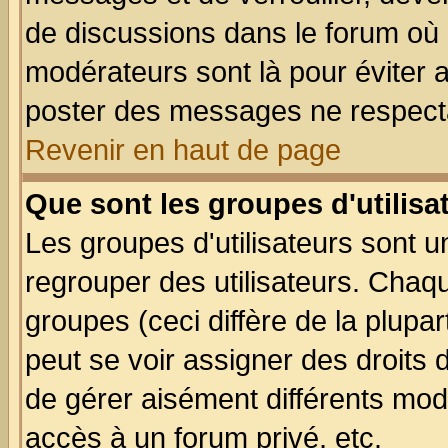
de discussions dans le forum où 
modérateurs sont là pour éviter 
poster des messages ne respecta
Revenir en haut de page
Que sont les groupes d'utilisa
Les groupes d'utilisateurs sont u
regrouper des utilisateurs. Chaqu
groupes (ceci diffère de la plup
peut se voir assigner des droits 
de gérer aisément différents mod
accès à un forum privé, etc.