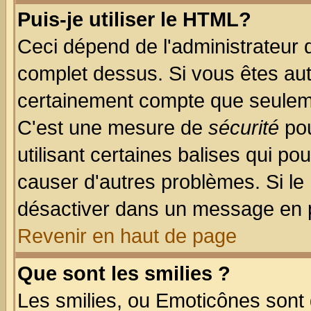
Puis-je utiliser le HTML?
Ceci dépend de l'administrateur q
complet dessus. Si vous êtes auto
certainement compte que seuleme
C'est une mesure de
sécurité
pou
utilisant certaines balises qui po
causer d'autres problèmes. Si le
désactiver dans un message en pa
Revenir en haut de page
Que sont les smilies ?
Les smilies, ou Emoticônes sont d