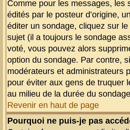
Comme pour les messages, les 
édités par le posteur d'origine, 
éditer un sondage, cliquez sur l
sujet (il a toujours le sondage a
voté, vous pouvez alors supprime
option du sondage. Par contre, s
modérateurs et administrateurs po
pour éviter aux gens de truquer 
au milieu de la durée du sondage
Revenir en haut de page
Pourquoi ne puis-je pas accéd