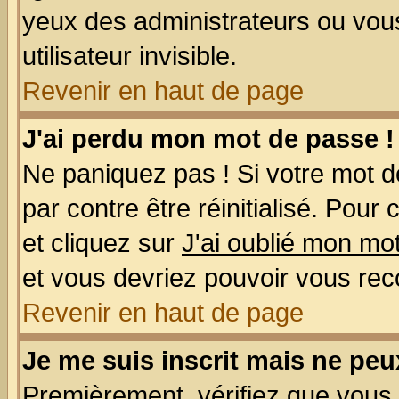
yeux des administrateurs ou v
utilisateur invisible.
Revenir en haut de page
J'ai perdu mon mot de passe !
Ne paniquez pas ! Si votre mot de
par contre être réinitialisé. Pour
et cliquez sur
J'ai oublié mon mo
et vous devriez pouvoir vous rec
Revenir en haut de page
Je me suis inscrit mais ne pe
Premièrement, vérifiez que vous