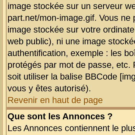
image stockée sur un serveur we
part.net/mon-image.gif. Vous ne 
image stockée sur votre ordinateu
web public), ni une image stocké
authentification, exemple : les bo
protégés par mot de passe, etc.
soit utiliser la balise BBCode [im
vous y êtes autorisé).
Revenir en haut de page
Que sont les Annonces ?
Les Annonces contiennent le plus