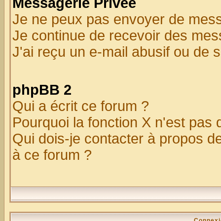
Messagerie Privée
Je ne peux pas envoyer de mess
Je continue de recevoir des mes
J'ai reçu un e-mail abusif ou de
phpBB 2
Qui a écrit ce forum ?
Pourquoi la fonction X n'est pas 
Qui dois-je contacter à propos de
à ce forum ?
Connexi