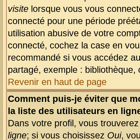
visite
lorsque vous vous connecte
connecté pour une période prééta
utilisation abusive de votre comp
connecté, cochez la case en vous
recommandé si vous accédez au f
partagé, exemple : bibliothèque, 
Revenir en haut de page
Comment puis-je éviter que mo
la liste des utilisateurs en lign
Dans votre profil, vous trouvere
ligne
; si vous choisissez
Oui
, vo