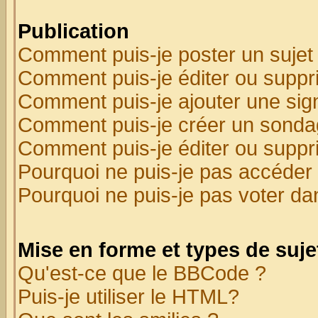
Publication
Comment puis-je poster un sujet
Comment puis-je éditer ou supp
Comment puis-je ajouter une si
Comment puis-je créer un sonda
Comment puis-je éditer ou supp
Pourquoi ne puis-je pas accéder
Pourquoi ne puis-je pas voter d
Mise en forme et types de suje
Qu'est-ce que le BBCode ?
Puis-je utiliser le HTML?