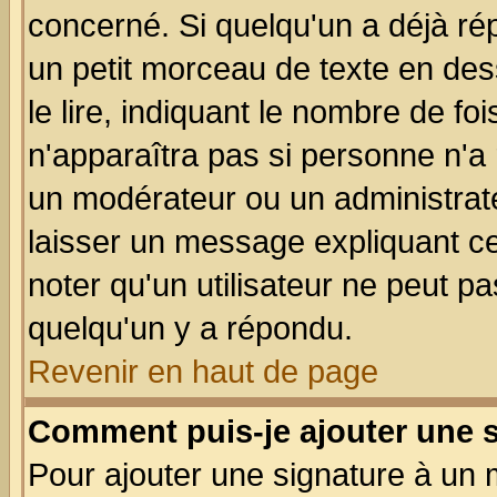
concerné. Si quelqu'un a déjà r
un petit morceau de texte en de
le lire, indiquant le nombre de foi
n'apparaîtra pas si personne n'a 
un modérateur ou un administrate
laisser un message expliquant ce 
noter qu'un utilisateur ne peut 
quelqu'un y a répondu.
Revenir en haut de page
Comment puis-je ajouter une 
Pour ajouter une signature à un