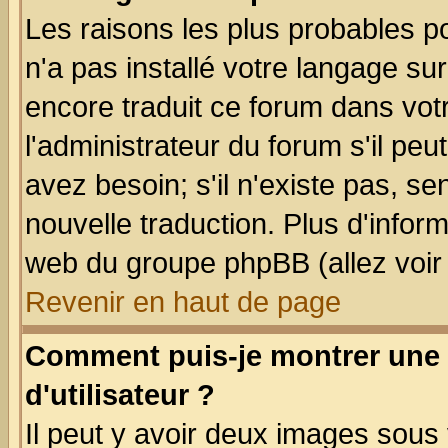
Les raisons les plus probables po
n'a pas installé votre langage su
encore traduit ce forum dans vo
l'administrateur du forum s'il peu
avez besoin; s'il n'existe pas, se
nouvelle traduction. Plus d'infor
web du groupe phpBB (allez voir 
Revenir en haut de page
Comment puis-je montrer une
d'utilisateur ?
Il peut y avoir deux images sous 