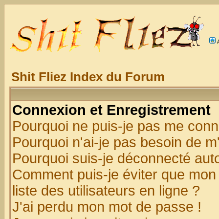
Shit Fliez Index du Forum
Connexion et Enregistrement
Pourquoi ne puis-je pas me conn
Pourquoi n'ai-je pas besoin de m'
Pourquoi suis-je déconnecté au
Comment puis-je éviter que mon n
liste des utilisateurs en ligne ?
J'ai perdu mon mot de passe !