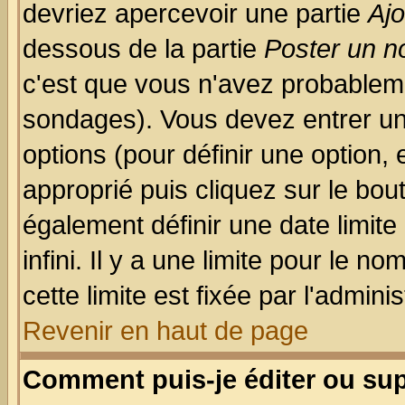
devriez apercevoir une partie
Aj
dessous de la partie
Poster un n
c'est que vous n'avez probableme
sondages). Vous devez entrer un 
options (pour définir une option
approprié puis cliquez sur le bo
également définir une date limit
infini. Il y a une limite pour le n
cette limite est fixée par l'admini
Revenir en haut de page
Comment puis-je éditer ou su