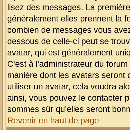
lisez des messages. La première 
généralement elles prennent la fo
combien de messages vous avez fa
dessous de celle-ci peut se tro
avatar, qui est généralement uniq
C'est à l'administrateur du forum 
manière dont les avatars seront 
utiliser un avatar, cela voudra al
ainsi, vous pouvez le contacter 
sommes sûr qu'elles seront bonn
Revenir en haut de page