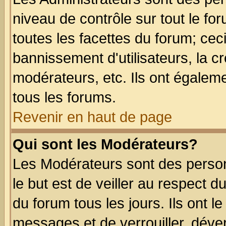
niveau de contrôle sur tout le f
toutes les facettes du forum; ceci
bannissement d'utilisateurs, la c
modérateurs, etc. Ils ont égalem
tous les forums.
Revenir en haut de page
Qui sont les Modérateurs?
Les Modérateurs sont des perso
le but est de veiller au respect 
du forum tous les jours. Ils ont l
messages et de verrouiller, déverr