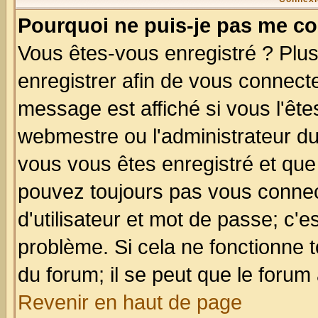
Pourquoi ne puis-je pas me co
Vous êtes-vous enregistré ? Plu
enregistrer afin de vous connect
message est affiché si vous l'êtes
webmestre ou l'administrateur du
vous vous êtes enregistré et que
pouvez toujours pas vous connect
d'utilisateur et mot de passe; c'e
problème. Si cela ne fonctionne t
du forum; il se peut que le forum 
Revenir en haut de page