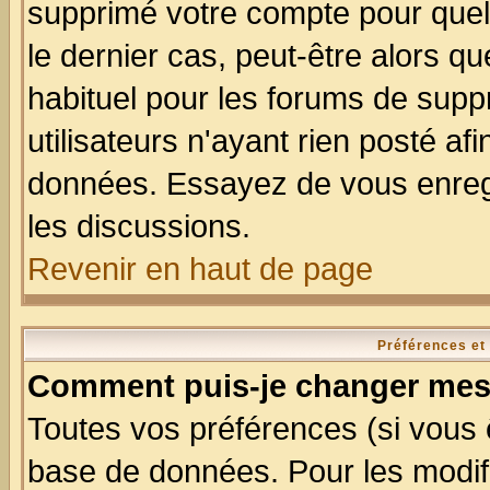
supprimé votre compte pour quel
le dernier cas, peut-être alors qu
habituel pour les forums de sup
utilisateurs n'ayant rien posté afi
données. Essayez de vous enregi
les discussions.
Revenir en haut de page
Préférences et
Comment puis-je changer mes
Toutes vos préférences (si vous 
base de données. Pour les modifie