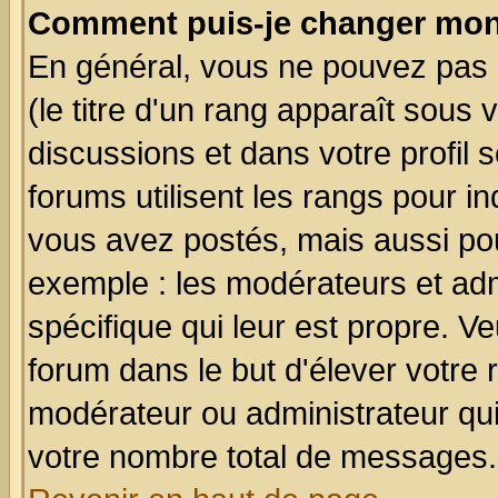
Comment puis-je changer mon
En général, vous ne pouvez pas d
(le titre d'un rang apparaît sous 
discussions et dans votre profil s
forums utilisent les rangs pour 
vous avez postés, mais aussi pour 
exemple : les modérateurs et adm
spécifique qui leur est propre. Ve
forum dans le but d'élever votre
modérateur ou administrateur qu
votre nombre total de messages.