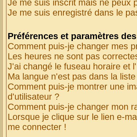
Je me suis inscrit mais ne peux 
Je me suis enregistré dans le p
Préférences et paramètres des 
Comment puis-je changer mes p
Les heures ne sont pas correctes
J'ai changé le fuseau horaire et l
Ma langue n'est pas dans la liste 
Comment puis-je montrer une i
d'utilisateur ?
Comment puis-je changer mon r
Lorsque je clique sur le lien e-m
me connecter !