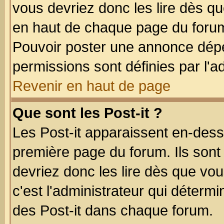
vous devriez donc les lire dès q
en haut de chaque page du forum 
Pouvoir poster une annonce dép
permissions sont définies par l'ad
Revenir en haut de page
Que sont les Post-it ?
Les Post-it apparaissent en-des
première page du forum. Ils sont
devriez donc les lire dès que v
c'est l'administrateur qui déterm
des Post-it dans chaque forum.